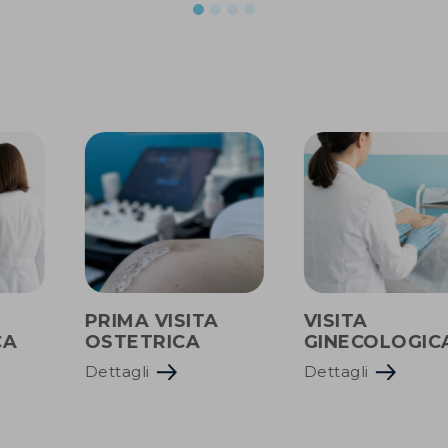
PRIMA VISITA
VISITA
CA
OSTETRICA
GINECOLOGIC
Dettagli
Dettagli