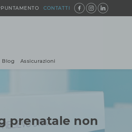
PPUNTAMENTO
CONTATTI
Blog
Assicurazioni
g prenatale non