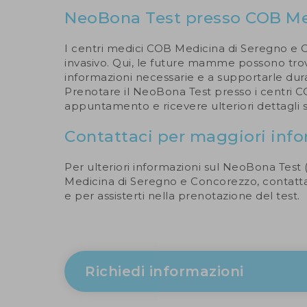
NeoBona Test presso COB Me
I centri medici COB Medicina di Seregno e C
invasivo. Qui, le future mamme possono tro
informazioni necessarie e a supportarle dur
Prenotare il NeoBona Test presso i centri C
appuntamento e ricevere ulteriori dettagli su
Contattaci per maggiori inf
Per ulteriori informazioni sul NeoBona Test 
Medicina di Seregno e Concorezzo, contattac
e per assisterti nella prenotazione del test.
Richiedi informazioni