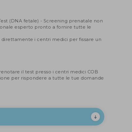
Test (DNA fetale) - Screening prenatale non
nale esperto pronto a fornire tutte le
direttamente i centri medici per fissare un
enotare il test presso i centri medici COB
izione per rispondere a tutte le tue domande