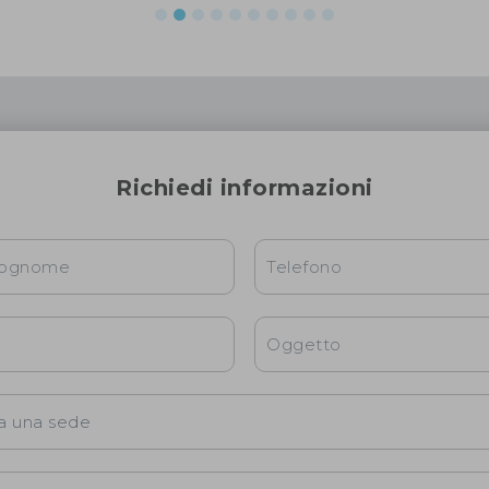
Richiedi informazioni