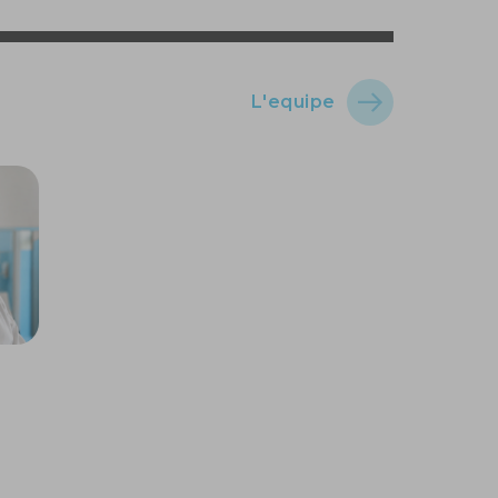
L'equipe