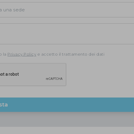
o la
Privacy Policy
e accetto il trattamento dei dati
esta