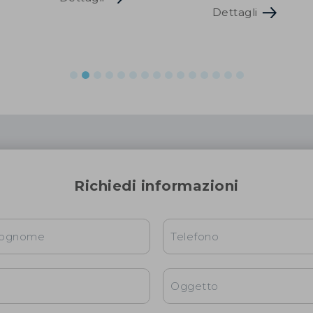
Dettagli
Richiedi informazioni