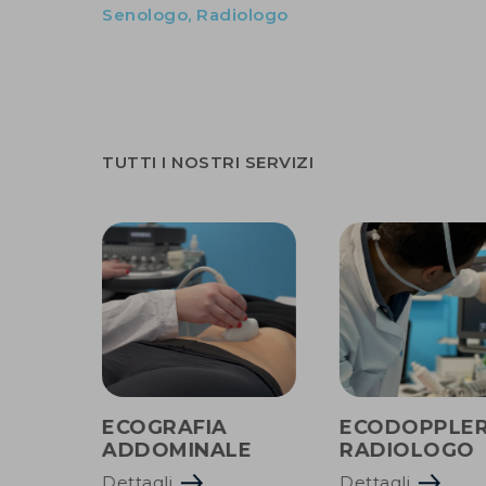
Senologo, Radiologo
TUTTI I NOSTRI SERVIZI
ECOGRAFIA
ECODOPPLER
ADDOMINALE
RADIOLOGO
Dettagli
Dettagli