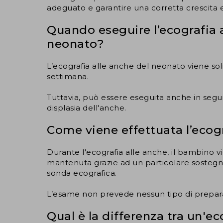
adeguato e garantire una corretta crescita e
Quando eseguire l’ecografia 
neonato?
L’ecografia alle anche del neonato viene sol
settimana.
Tuttavia, può essere eseguita anche in seguit
displasia dell'anche.
Come viene effettuata l’ecog
Durante l'ecografia alle anche, il bambino 
mantenuta grazie ad un particolare sosteg
sonda ecografica.
L’esame non prevede nessun tipo di prepara
Qual è la differenza tra un'e