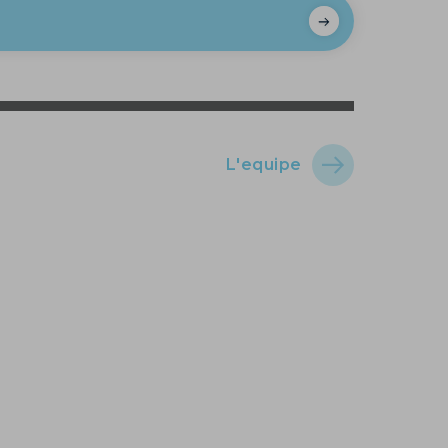
L'equipe