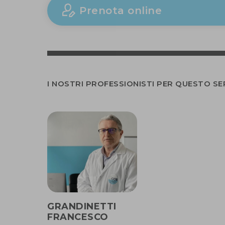
Prenota online
I NOSTRI PROFESSIONISTI PER QUESTO SE
GRANDINETTI
FRANCESCO