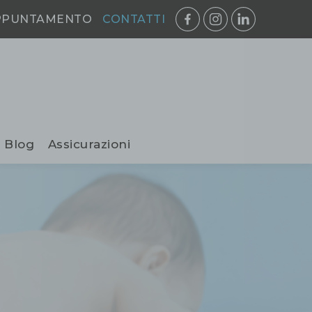
PPUNTAMENTO
CONTATTI
Blog
Assicurazioni