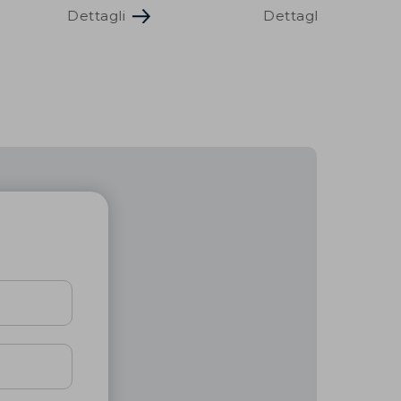
Dettagli
Dettagli