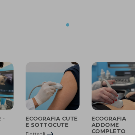
 -
ECOGRAFIA CUTE
ECOGRAFIA
E SOTTOCUTE
ADDOME
COMPLETO
Dettagli