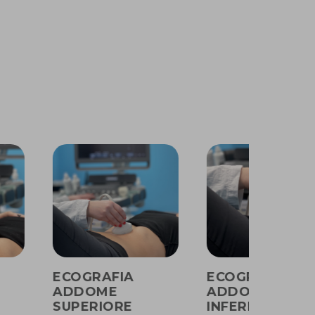
ECOGRAFIA
ECOGRAFIA
ADDOME
ADDOME
SUPERIORE
INFERIORE