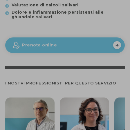
Valutazione di calcoli salivari
Dolore e infiammazione persistenti alle
ghiandole salivari
Prenota online
I NOSTRI PROFESSIONISTI PER QUESTO SERVIZIO