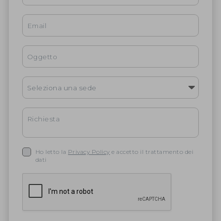
Ho letto la
Privacy Policy
e accetto il trattamento dei
dati