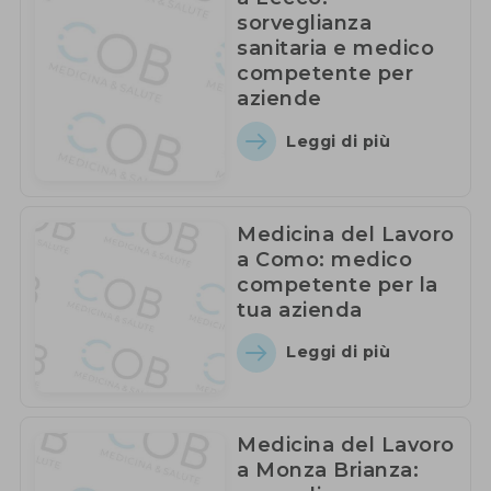
sorveglianza
sanitaria e medico
competente per
aziende
Leggi di più
Medicina del Lavoro
a Como: medico
competente per la
tua azienda
Leggi di più
Medicina del Lavoro
a Monza Brianza: