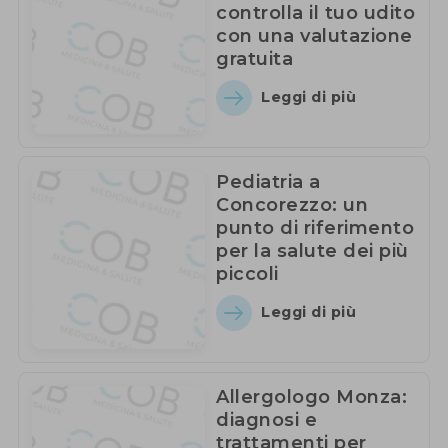
controlla il tuo udito
con una valutazione
gratuita
Leggi di più
Pediatria a
Concorezzo: un
punto di riferimento
per la salute dei più
piccoli
Leggi di più
Allergologo Monza:
diagnosi e
trattamenti per