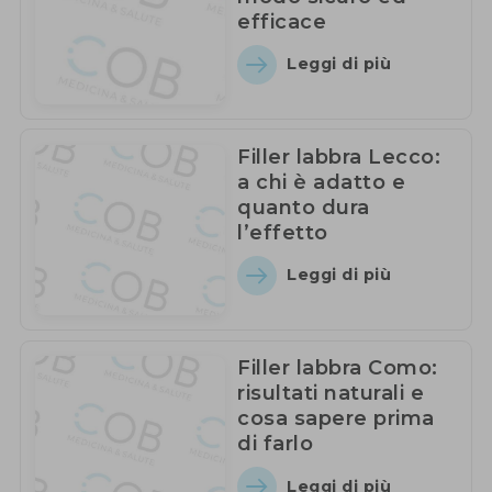
efficace
Leggi di più
Filler labbra Lecco:
a chi è adatto e
quanto dura
l’effetto
Leggi di più
Filler labbra Como:
risultati naturali e
cosa sapere prima
di farlo
Leggi di più