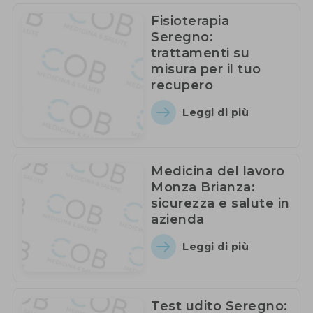
Fisioterapia
Seregno:
trattamenti su
misura per il tuo
recupero
Leggi di più
Medicina del lavoro
Monza Brianza:
sicurezza e salute in
azienda
Leggi di più
Test udito Seregno: