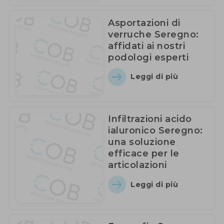
Asportazioni di
verruche Seregno:
affidati ai nostri
podologi esperti
Leggi di più
Infiltrazioni acido
ialuronico Seregno:
una soluzione
efficace per le
articolazioni
Leggi di più