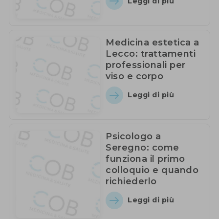
Leggi di più
Medicina estetica a
Lecco: trattamenti
professionali per
viso e corpo
Leggi di più
Psicologo a
Seregno: come
funziona il primo
colloquio e quando
richiederlo
Leggi di più