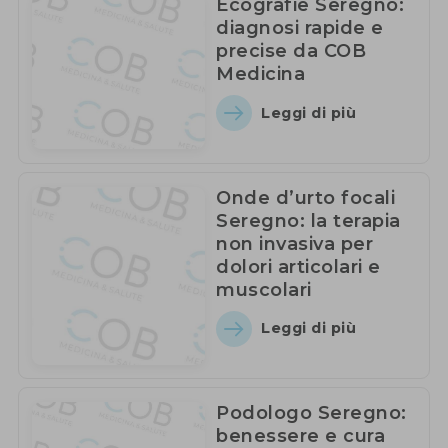
Ecografie Seregno:
diagnosi rapide e
precise da COB
Medicina
Leggi di più
Onde d’urto focali
Seregno: la terapia
non invasiva per
dolori articolari e
muscolari
Leggi di più
Podologo Seregno:
benessere e cura