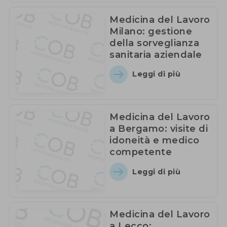
Medicina del Lavoro
Milano: gestione
della sorveglianza
sanitaria aziendale
Leggi di più
Medicina del Lavoro
a Bergamo: visite di
idoneità e medico
competente
Leggi di più
Medicina del Lavoro
a Lecco: