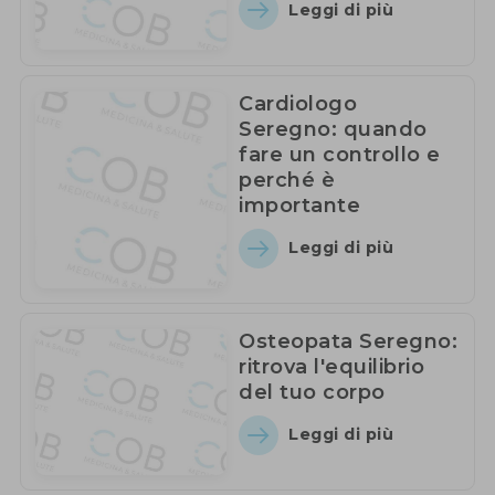
Leggi di più
Cardiologo
Seregno: quando
fare un controllo e
perché è
importante
Leggi di più
Osteopata Seregno:
ritrova l'equilibrio
del tuo corpo
Leggi di più