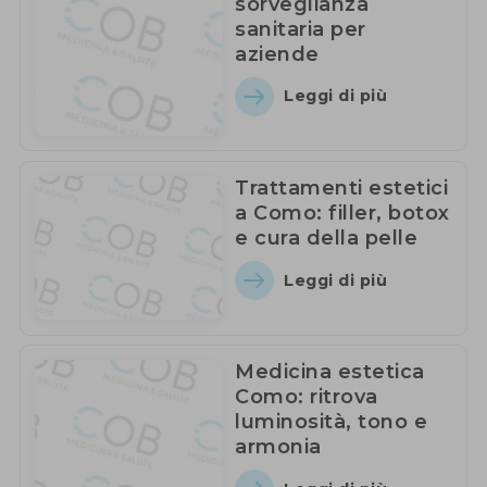
sorveglianza
sanitaria per
aziende
Leggi di più
Trattamenti estetici
a Como: filler, botox
e cura della pelle
Leggi di più
Medicina estetica
Como: ritrova
luminosità, tono e
armonia