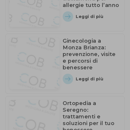
allergie tutto l’anno
Leggi di più
Ginecologia a
Monza Brianza:
prevenzione, visite
e percorsi di
benessere
Leggi di più
Ortopedia a
Seregno:
trattamenti e
soluzioni per il tuo