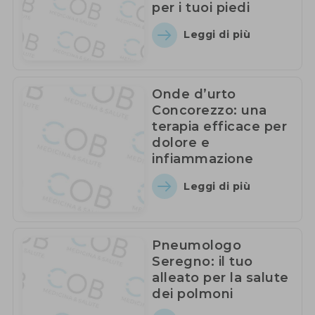
per i tuoi piedi
Leggi di più
Onde d’urto
Concorezzo: una
terapia efficace per
dolore e
infiammazione
Leggi di più
Pneumologo
Seregno: il tuo
alleato per la salute
dei polmoni