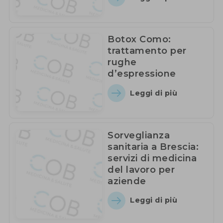
Botox Como:
trattamento per
rughe
d’espressione
Leggi di più
Sorveglianza
sanitaria a Brescia:
servizi di medicina
del lavoro per
aziende
Leggi di più