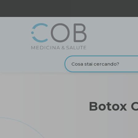
Botox 