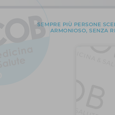
SEMPRE PIÙ PERSONE SCE
ARMONIOSO, SENZA RI