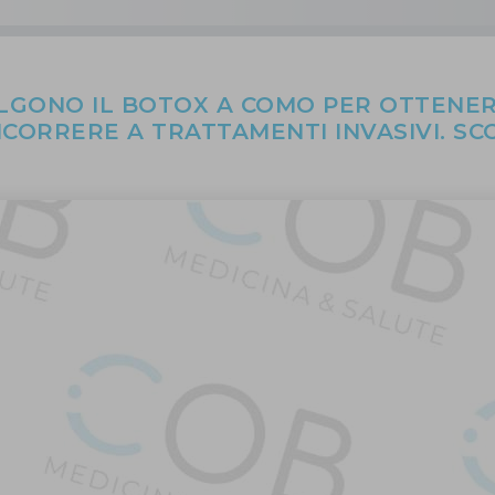
LGONO IL BOTOX A COMO PER OTTENER
CORRERE A TRATTAMENTI INVASIVI. SC