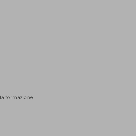
 la formazione.