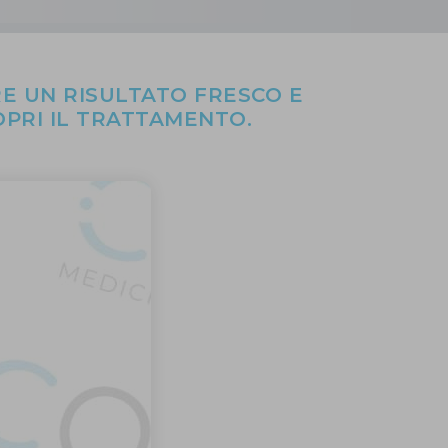
E UN RISULTATO FRESCO E
OPRI IL TRATTAMENTO.