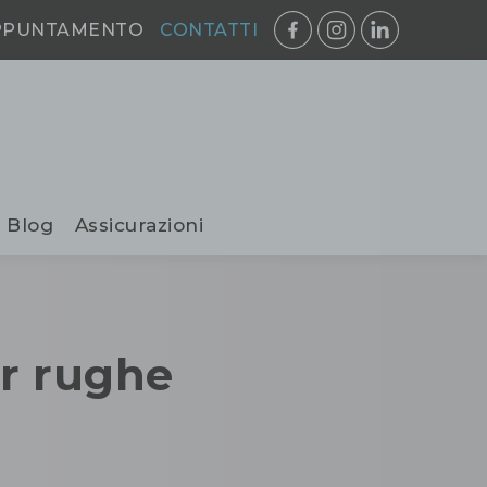
PPUNTAMENTO
CONTATTI
Blog
Assicurazioni
r rughe