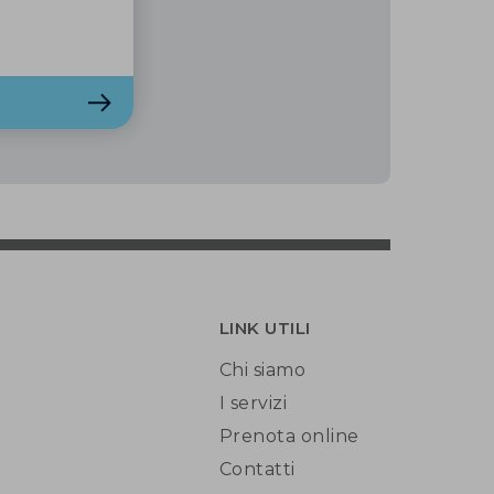
LINK UTILI
Chi siamo
I servizi
Prenota online
Contatti