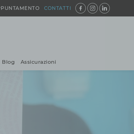
PPUNTAMENTO
CONTATTI
Blog
Assicurazioni