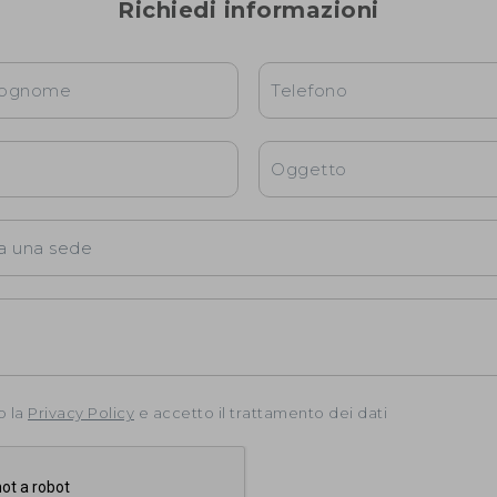
Richiedi informazioni
o la
Privacy Policy
e accetto il trattamento dei dati