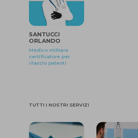
SANTUCCI
ORLANDO
Medico militare
certificatore per
rilascio patenti
TUTTI I NOSTRI SERVIZI