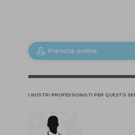
Prenota online
I NOSTRI PROFESSIONISTI PER QUESTO SE