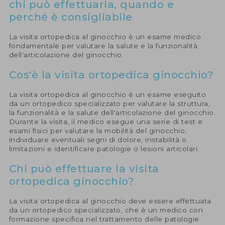
chi può effettuarla, quando e
perché è consigliabile
La visita ortopedica al ginocchio è un esame medico
fondamentale per valutare la salute e la funzionalità
dell'articolazione del ginocchio.
Cos'è la visita ortopedica ginocchio?
La visita ortopedica al ginocchio è un esame eseguito
da un ortopedico specializzato per valutare la struttura,
la funzionalità e la salute dell'articolazione del ginocchio.
Durante la visita, il medico esegue una serie di test e
esami fisici per valutare la mobilità del ginocchio,
individuare eventuali segni di dolore, instabilità o
limitazioni e identificare patologie o lesioni articolari.
Chi può effettuare la visita
ortopedica ginocchio?
La visita ortopedica al ginocchio deve essere effettuata
da un ortopedico specializzato, che è un medico con
formazione specifica nel trattamento delle patologie