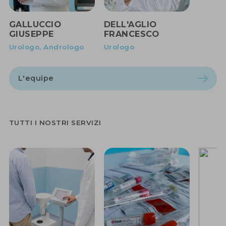
GALLUCCIO
DELL'AGLIO
GIUSEPPE
FRANCESCO
Urologo, Andrologo
Urologo
L'equipe
TUTTI I NOSTRI SERVIZI