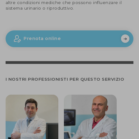
altre condizioni mediche che possono influenzare il
sistema urinario o riproduttivo.
Prenota online
I NOSTRI PROFESSIONISTI PER QUESTO SERVIZIO