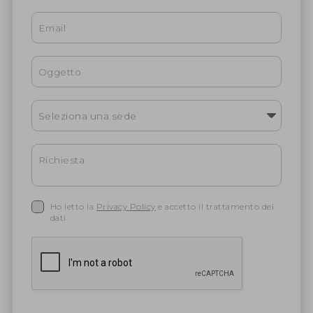
Ho letto la
Privacy Policy
e accetto il trattamento dei
dati