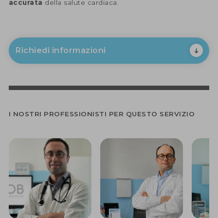
accurata
della salute cardiaca.
Richiedi informazioni
I NOSTRI PROFESSIONISTI PER QUESTO SERVIZIO