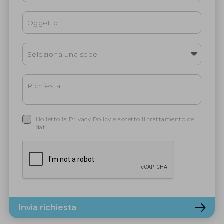
Ho letto la
Privacy Policy
e accetto il trattamento dei
dati
Invia richiesta