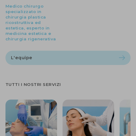
Medico chirurgo
specializzato in
chirurgia plastica
ricostruttiva ed
estetica, esperto in
medicina estetica e
chirurgia rigenerativa
L'equipe
TUTTI I NOSTRI SERVIZI