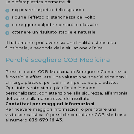
La blefaroplastica permette di:
migliorare l’aspetto dello sguardo
ridurre l’effetto di stanchezza del volto
correggere palpebre pesanti o rilassate
ottenere un risultato stabile e naturale
Il trattamento può avere sia una finalità estetica sia
funzionale, a seconda della situazione clinica.
Perché scegliere COB Medicina
Presso i centri COB Medicina di Seregno e Concorezzo
è possibile effettuare una valutazione specialistica con il
chirurgo plastico, per definire il percorso più adatto.
Ogni intervento viene pianificato in modo
personalizzato, con attenzione alla sicurezza, all’armonia
del volto e alla naturalezza del risultato.
Contattaci per maggiori informazioni
Per ricevere maggiori informazioni o prenotare una
visita specialistica, è possibile contattare COB Medicina
al numero
039 679 16 43
.