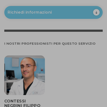
Richiedi informazioni
I NOSTRI PROFESSIONISTI PER QUESTO SERVIZIO
CONTESSI
NEGRINI FILIPPO