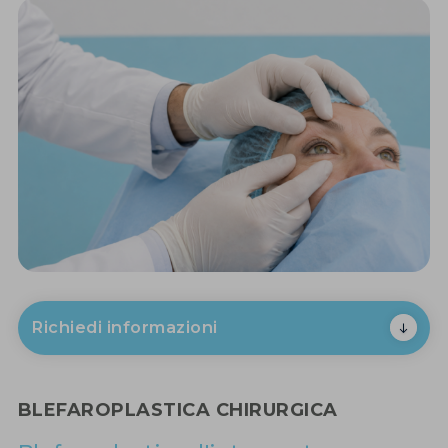
Richiedi informazioni
BLEFAROPLASTICA CHIRURGICA