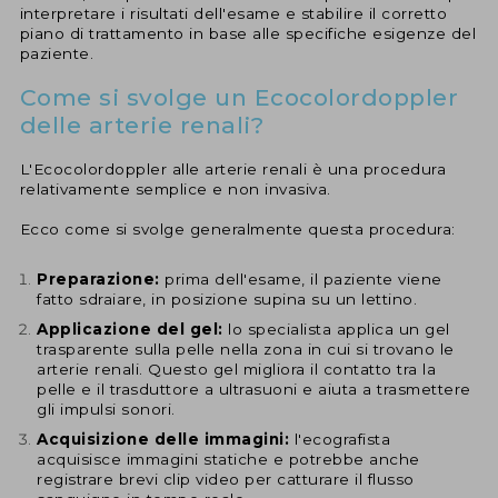
interpretare i risultati dell'esame e stabilire il corretto
piano di trattamento in base alle specifiche esigenze del
paziente.
Come si svolge un Ecocolordoppler
delle arterie renali?
L'Ecocolordoppler alle arterie renali è una procedura
relativamente semplice e non invasiva.
Ecco come si svolge generalmente questa procedura:
Preparazione:
prima dell'esame, il paziente viene
fatto sdraiare, in posizione supina su un lettino.
Applicazione del gel:
lo specialista applica un gel
trasparente sulla pelle nella zona in cui si trovano le
arterie renali. Questo gel migliora il contatto tra la
pelle e il trasduttore a ultrasuoni e aiuta a trasmettere
gli impulsi sonori.
Acquisizione delle immagini:
l'ecografista
acquisisce immagini statiche e potrebbe anche
registrare brevi clip video per catturare il flusso