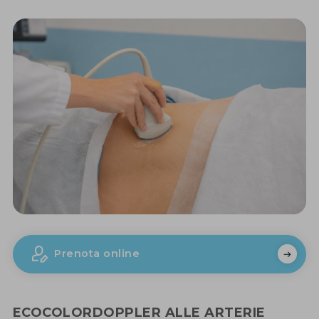
Prenota online
ECOCOLORDOPPLER ALLE ARTERIE