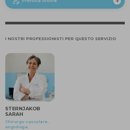
Prenota online
I NOSTRI PROFESSIONISTI PER QUESTO SERVIZIO
STERNJAKOB
SARAH
Chirurgo vascolare,
angiologa,