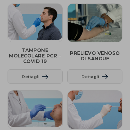
TAMPONE
PRELIEVO VENOSO
MOLECOLARE PCR -
DI SANGUE
COVID 19
Dettagli
Dettagli