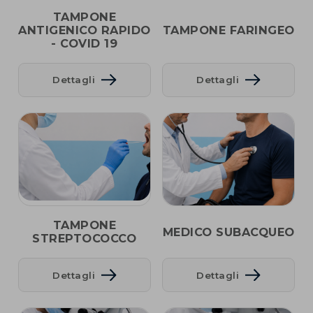
TAMPONE
ANTIGENICO RAPIDO
TAMPONE FARINGEO
- COVID 19
Dettagli
Dettagli
TAMPONE
MEDICO SUBACQUEO
STREPTOCOCCO
Dettagli
Dettagli