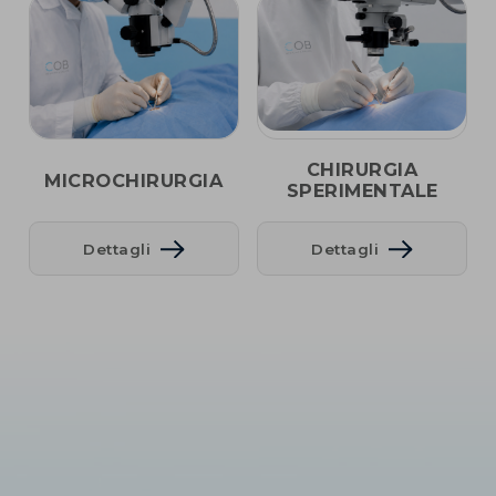
CHIRURGIA
MICROCHIRURGIA
SPERIMENTALE
Dettagli
Dettagli