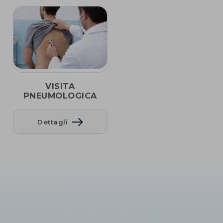
VISITA
PNEUMOLOGICA
Dettagli