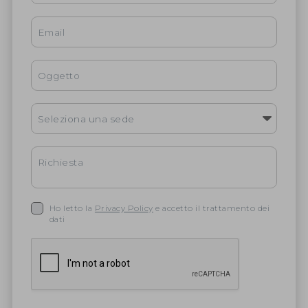
Ho letto la
Privacy Policy
e accetto il trattamento dei
dati