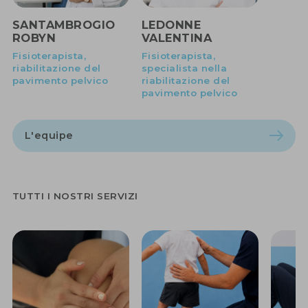
SANTAMBROGIO
LEDONNE
ROBYN
VALENTINA
Fisioterapista,
Fisioterapista,
riabilitazione del
specialista nella
pavimento pelvico
riabilitazione del
pavimento pelvico
L'equipe
TUTTI I NOSTRI SERVIZI