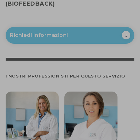
(BIOFEEDBACK)
Richiedi informazioni
I NOSTRI PROFESSIONISTI PER QUESTO SERVIZIO