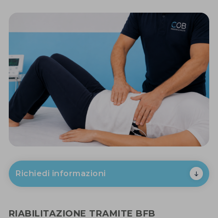
Richiedi informazioni
RIABILITAZIONE TRAMITE BFB