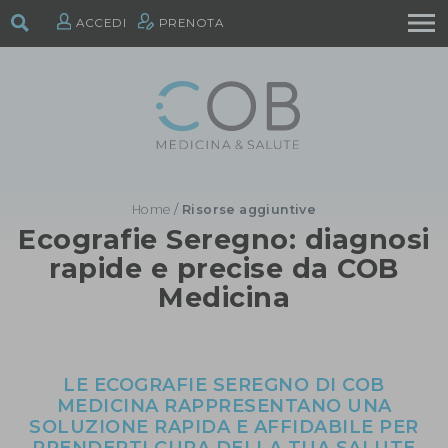
ACCEDI
PRENOTA
Home
/
Risorse aggiuntive
Ecografie Seregno: diagnosi
rapide e precise da COB
Medicina
LE ECOGRAFIE SEREGNO DI COB
MEDICINA RAPPRESENTANO UNA
SOLUZIONE RAPIDA E AFFIDABILE PER