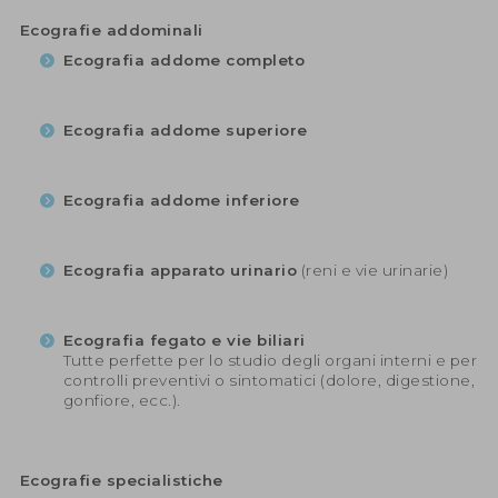
Ecografie addominali
Ecografia addome completo
Ecografia addome superiore
Ecografia addome inferiore
Ecografia apparato urinario
(reni e vie urinarie)
Ecografia fegato e vie biliari
Tutte perfette per lo studio degli organi interni e per
controlli preventivi o sintomatici (dolore, digestione,
gonfiore, ecc.).
Ecografie specialistiche