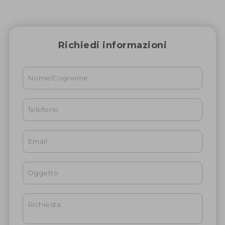
Richiedi informazioni