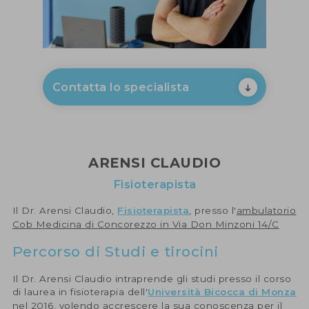
Contatta lo specialista
ARENSI CLAUDIO
Fisioterapista
Il Dr. Arensi Claudio,
Fisioterapista
, presso l'
ambulatorio
Cob Medicina di Concorezzo in Via Don Minzoni 14/C
Percorso di Studi e tirocini
Il Dr. Arensi Claudio intraprende gli studi presso il corso
di laurea in fisioterapia dell'
Università Bicocca di Monza
nel 2016, volendo accrescere la sua conoscenza per il