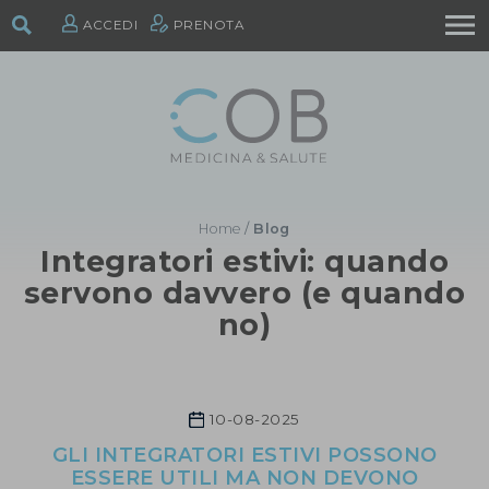
ACCEDI
PRENOTA
Home
/
Blog
Integratori estivi: quando
servono davvero (e quando
no)
10-08-2025
GLI INTEGRATORI ESTIVI POSSONO
ESSERE UTILI MA NON DEVONO