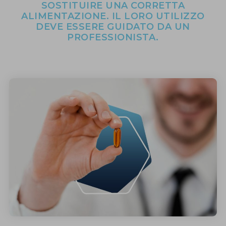
SOSTITUIRE UNA CORRETTA
ALIMENTAZIONE. IL LORO UTILIZZO
DEVE ESSERE GUIDATO DA UN
PROFESSIONISTA.
MEDICINA