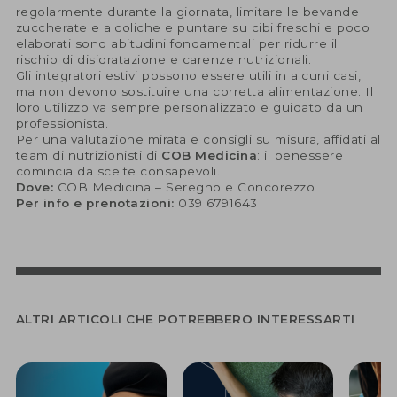
regolarmente durante la giornata, limitare le bevande
zuccherate e alcoliche e puntare su cibi freschi e poco
elaborati sono abitudini fondamentali per ridurre il
rischio di disidratazione e carenze nutrizionali.
Gli integratori estivi possono essere utili in alcuni casi,
ma non devono sostituire una corretta alimentazione. Il
loro utilizzo va sempre personalizzato e guidato da un
professionista.
Per una valutazione mirata e consigli su misura, affidati al
team di nutrizionisti di
COB Medicina
: il benessere
comincia da scelte consapevoli.
Dove:
COB Medicina – Seregno e Concorezzo
Per info e prenotazioni:
039 6791643
ALTRI ARTICOLI CHE POTREBBERO INTERESSARTI