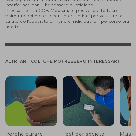
interferisce con il benessere quotidiano.
Presso i centri COB Medicina è possibile effettuare
visite urologiche e accertamenti mirati per valutare la
salute dell’apparato urinario e individuare il percorso più
adatto.
ALTRI ARTICOLI CHE POTREBBERO INTERESSARTI
Perché curare il
Test per società
Musco