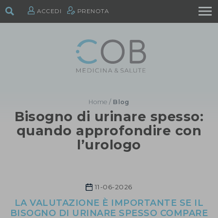
ACCEDI
PRENOTA
Home
/
Blog
Bisogno di urinare spesso:
quando approfondire con
l’urologo
11-06-2026
LA VALUTAZIONE È IMPORTANTE SE IL
BISOGNO DI URINARE SPESSO COMPARE