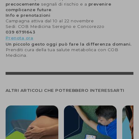
precocemente
segnali di rischio e a
prevenire
complicanze future
.
Info e prenotazioni
Campagna attiva dal 10 al 22 novembre
Sedi: COB Medicina Seregno e Concorezzo
039 6791643
Prenota ora
Un piccolo gesto oggi può fare la differenza domani.
Prenditi cura della tua salute metabolica con COB
Medicina.
ALTRI ARTICOLI CHE POTREBBERO INTERESSARTI