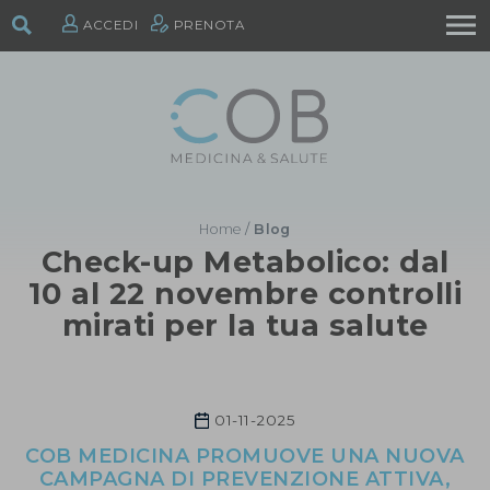
ACCEDI
PRENOTA
Home
/
Blog
Check-up Metabolico: dal
10 al 22 novembre controlli
mirati per la tua salute
01-11-2025
COB MEDICINA PROMUOVE UNA NUOVA
CAMPAGNA DI PREVENZIONE ATTIVA,