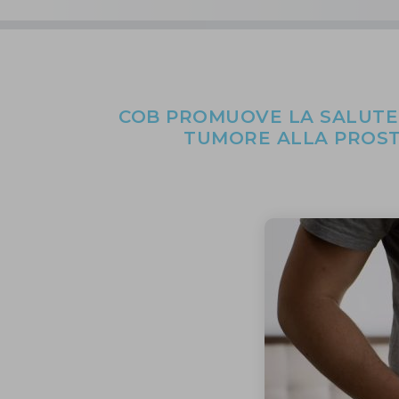
COB PROMUOVE LA SALUTE
TUMORE ALLA PROSTA