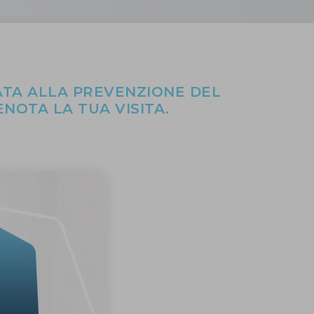
TA ALLA PREVENZIONE DEL
NOTA LA TUA VISITA.